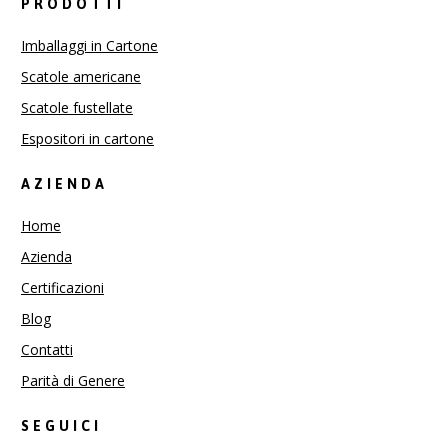
PRODOTTI
Imballaggi in Cartone
Scatole americane
Scatole fustellate
Espositori in cartone
AZIENDA
Home
Azienda
Certificazioni
Blog
Contatti
Parità di Genere
SEGUICI