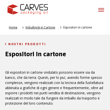
Home
Imballaggi in Cartone
Espositori in cartone
I NOSTRI PRODOTTI
Espositori in cartone
Gli espositori in cartone ondulato possono essere sia da
banco, che da terra. Questi, per lo piu’, avendo forme spesso
complesse, vengono realizzati con la tecnica della fustellatura
abbinata a grafiche di ogni genere e frequentemente, oltre ad
esporre i prodotti nei punti vendita di destinazione, vengono
realizzati in modo tale da fungere da imballo da trasporto e
protezione del loro contenuto.