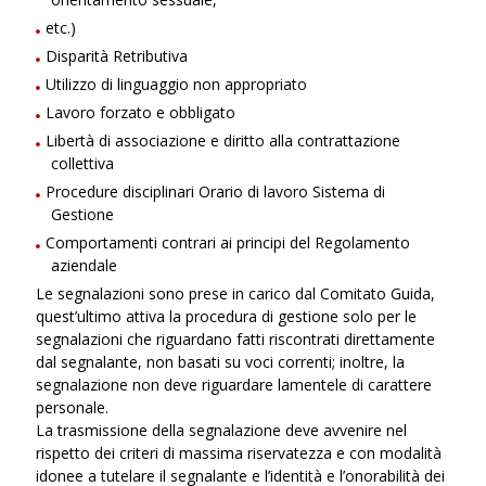
etc.)
Disparità Retributiva
Utilizzo di linguaggio non appropriato
Lavoro forzato e obbligato
Libertà di associazione e diritto alla contrattazione
collettiva
Procedure disciplinari Orario di lavoro Sistema di
Gestione
Comportamenti contrari ai principi del Regolamento
aziendale
Le segnalazioni sono prese in carico dal Comitato Guida,
quest’ultimo attiva la procedura di gestione solo per le
segnalazioni che riguardano fatti riscontrati direttamente
dal segnalante, non basati su voci correnti; inoltre, la
segnalazione non deve riguardare lamentele di carattere
personale.
La trasmissione della segnalazione deve avvenire nel
rispetto dei criteri di massima riservatezza e con modalità
idonee a tutelare il segnalante e l’identità e l’onorabilità dei