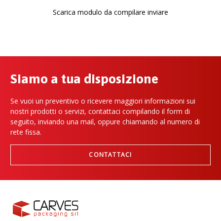
Scarica modulo da compilare inviare
Siamo a tua disposizione
Se vuoi un preventivo o ricevere maggiori informazioni sui
nostri prodotti o servizi, contattaci compilando il form di
seguito, inviando una mail, oppure chiamando al numero di
rete fissa.
CONTATTACI