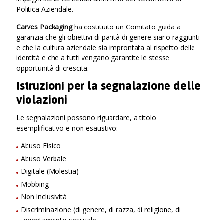
Politica Aziendale.
Carves Packaging
ha costituito un Comitato guida a
garanzia che gli obiettivi di parità di genere siano raggiunti
e che la cultura aziendale sia improntata al rispetto delle
identità e che a tutti vengano garantite le stesse
opportunità di crescita.
Istruzioni per la segnalazione delle
violazioni
Le segnalazioni possono riguardare, a titolo
esemplificativo e non esaustivo:
Abuso Fisico
Abuso Verbale
Digitale (Molestia)
Mobbing
Non lnclusività
Discriminazione (di genere, di razza, di religione, di
orientamento sessuale,