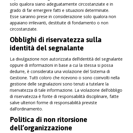
solo qualora siano adeguatamente circostanziate e in
grado di far emergere fatti e situazioni determinate.
Esse saranno prese in considerazione solo qualora non
appaiano irrilevanti, destituite di fondamento o non
circostanziate.
Obblighi di riservatezza sulla
identità del segnalante
La divulgazione non autorizzata dell’identità del segnalante
oppure di informazioni in base a cui la stessa si possa
dedurre, è considerata una violazione del Sistema di
Gestione. Tutti coloro che ricevono o sono coinvolti nella
gestione delle segnalazioni sono tenuti a tutelare la
riservatezza di tale informazione. La violazione dell’obbligo
di riservatezza è fonte di responsabilità disciplinare, fatte
salve ulteriori forme di responsabilità previste
dall’ordinamento.
Politica di non ritorsione
dell’organizzazione