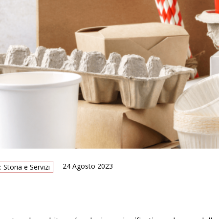
24 Agosto 2023
 Storia e Servizi