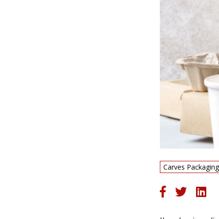
Carves Packaging: