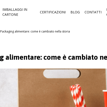
IMBALLAGGI IN
CERTIFICAZIONI
BLOG
CONTATTI
CARTONE
Packaging alimentare: come è cambiato nella storia
g alimentare: come è cambiato nel