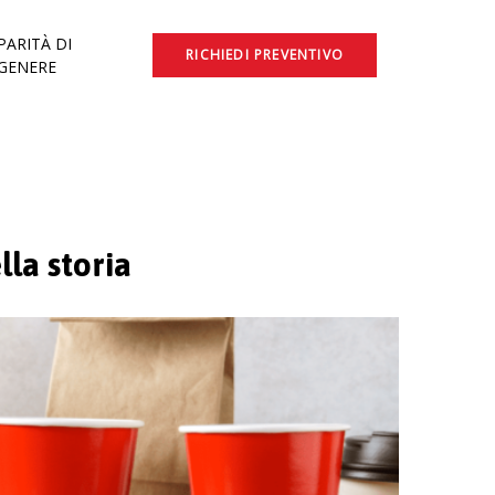
PARITÀ DI
RICHIEDI PREVENTIVO
GENERE
la storia