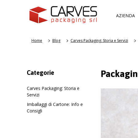
AZIENDA
Home
Blog
Carves Packaging: Storia e Servizi
Packagin
Categorie
Carves Packaging: Storia e
Servizi
Imballaggi di Cartone: Info e
Consigli