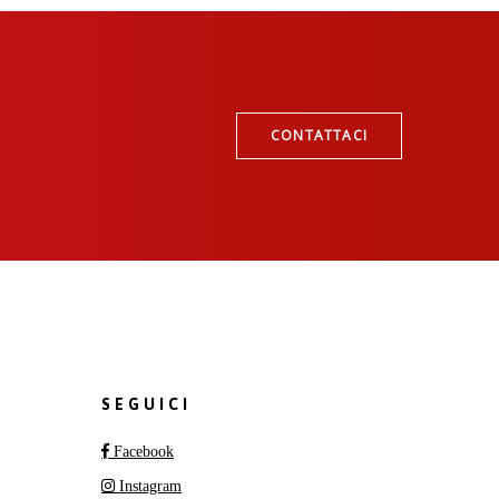
CONTATTACI
SEGUICI
Facebook
Instagram