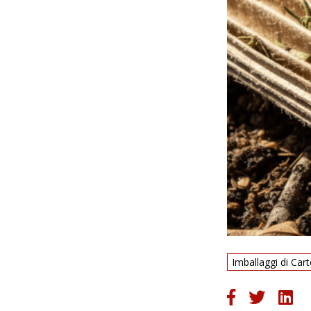
Imballaggi di Cart