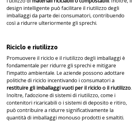
l’utilizzo di
materiali riciclabili o compostabili
. Inoltre, il
design intelligente può facilitare il riutilizzo degli
imballaggi da parte dei consumatori, contribuendo
così a ridurre ulteriormente gli sprechi.
Riciclo e riutilizzo
Promuovere il riciclo e il riutilizzo degli imballaggi è
fondamentale per ridurre gli sprechi e mitigare
l’impatto ambientale. Le aziende possono adottare
politiche di riciclo incentivando i consumatori a
restituire gli imballaggi vuoti per il riciclo o il riutilizzo
.
Inoltre, l’adozione di sistemi di riutilizzo, come i
contenitori ricaricabili o i sistemi di deposito e ritiro,
può contribuire a ridurre significativamente la
quantità di imballaggi monouso prodotti e smaltiti.