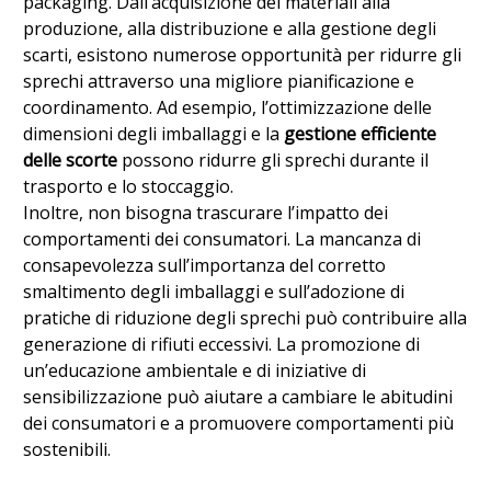
packaging. Dall’acquisizione dei materiali alla
produzione, alla distribuzione e alla gestione degli
scarti, esistono numerose opportunità per ridurre gli
sprechi attraverso una migliore pianificazione e
coordinamento. Ad esempio, l’ottimizzazione delle
dimensioni degli imballaggi e la
gestione efficiente
delle scorte
possono ridurre gli sprechi durante il
trasporto e lo stoccaggio.
Inoltre, non bisogna trascurare l’impatto dei
comportamenti dei consumatori. La mancanza di
consapevolezza sull’importanza del corretto
smaltimento degli imballaggi e sull’adozione di
pratiche di riduzione degli sprechi può contribuire alla
generazione di rifiuti eccessivi. La promozione di
un’educazione ambientale e di iniziative di
sensibilizzazione può aiutare a cambiare le abitudini
dei consumatori e a promuovere comportamenti più
sostenibili.