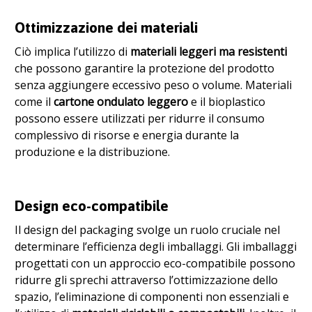
Ottimizzazione dei materiali
Ciò implica l’utilizzo di
materiali leggeri ma resistenti
che possono garantire la protezione del prodotto
senza aggiungere eccessivo peso o volume. Materiali
come il
cartone ondulato leggero
e il bioplastico
possono essere utilizzati per ridurre il consumo
complessivo di risorse e energia durante la
produzione e la distribuzione.
Design eco-compatibile
Il design del packaging svolge un ruolo cruciale nel
determinare l’efficienza degli imballaggi. Gli imballaggi
progettati con un approccio eco-compatibile possono
ridurre gli sprechi attraverso l’ottimizzazione dello
spazio, l’eliminazione di componenti non essenziali e