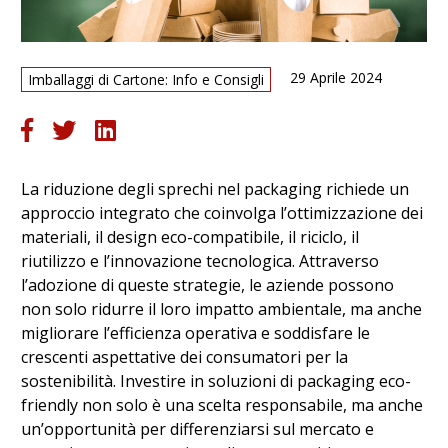
29 Aprile 2024
Imballaggi di Cartone: Info e Consigli
La riduzione degli sprechi nel packaging richiede un
approccio integrato che coinvolga l’ottimizzazione dei
materiali, il design eco-compatibile, il riciclo, il
riutilizzo e l’innovazione tecnologica. Attraverso
l’adozione di queste strategie, le aziende possono
non solo ridurre il loro impatto ambientale, ma anche
migliorare l’efficienza operativa e soddisfare le
crescenti aspettative dei consumatori per la
sostenibilità. Investire in soluzioni di packaging eco-
friendly non solo è una scelta responsabile, ma anche
un’opportunità per differenziarsi sul mercato e