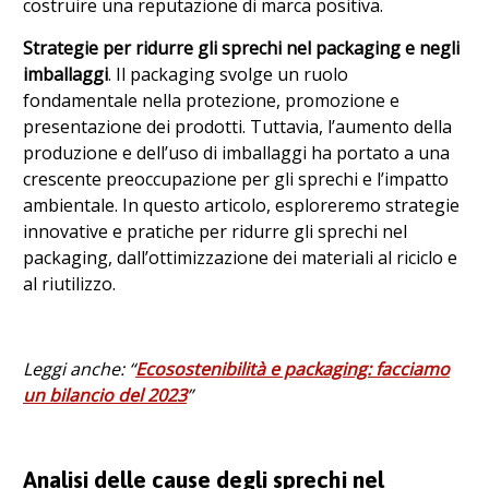
costruire una reputazione di marca positiva.
Strategie per ridurre gli sprechi nel packaging e negli
imballaggi
. Il packaging svolge un ruolo
fondamentale nella protezione, promozione e
presentazione dei prodotti. Tuttavia, l’aumento della
produzione e dell’uso di imballaggi ha portato a una
crescente preoccupazione per gli sprechi e l’impatto
ambientale. In questo articolo, esploreremo strategie
innovative e pratiche per ridurre gli sprechi nel
packaging, dall’ottimizzazione dei materiali al riciclo e
al riutilizzo.
Leggi anche: “
Ecosostenibilità e packaging: facciamo
un bilancio del 2023
”
Analisi delle cause degli sprechi nel