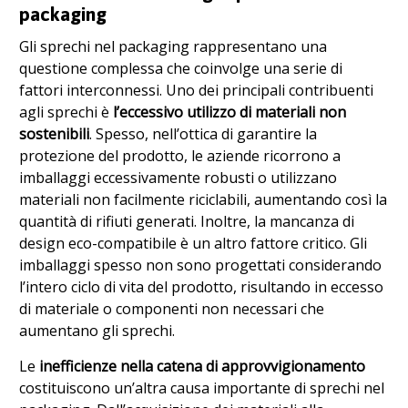
packaging
Gli sprechi nel packaging rappresentano una
questione complessa che coinvolge una serie di
fattori interconnessi. Uno dei principali contribuenti
agli sprechi è
l’eccessivo utilizzo di materiali non
sostenibili
. Spesso, nell’ottica di garantire la
protezione del prodotto, le aziende ricorrono a
imballaggi eccessivamente robusti o utilizzano
materiali non facilmente riciclabili, aumentando così la
quantità di rifiuti generati. Inoltre, la mancanza di
design eco-compatibile è un altro fattore critico. Gli
imballaggi spesso non sono progettati considerando
l’intero ciclo di vita del prodotto, risultando in eccesso
di materiale o componenti non necessari che
aumentano gli sprechi.
Le
inefficienze nella catena di approvvigionamento
costituiscono un’altra causa importante di sprechi nel