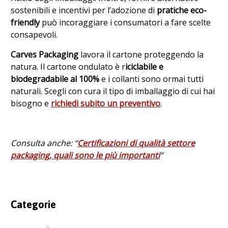
sostenibili e incentivi per l’adozione di
pratiche eco-
friendly
può incoraggiare i consumatori a fare scelte
consapevoli.
Carves Packaging
lavora il cartone proteggendo la
natura. Il cartone ondulato è r
iciclabile e
biodegradabile al 100%
e i collanti sono ormai tutti
naturali. Scegli con cura il tipo di imballaggio di cui hai
bisogno e
richiedi subito un preventivo
.
Consulta anche: “
Certificazioni di qualità settore
packaging, quali sono le più importanti
”
Categorie