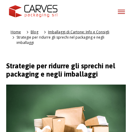
Home
Blog
Imballaggi di Cartone: Info e Consigli
Strategie per ridurre gli sprechi nel packaging e negli
imballaggi
Strategie per ridurre gli sprechi nel
packaging e negli imballaggi