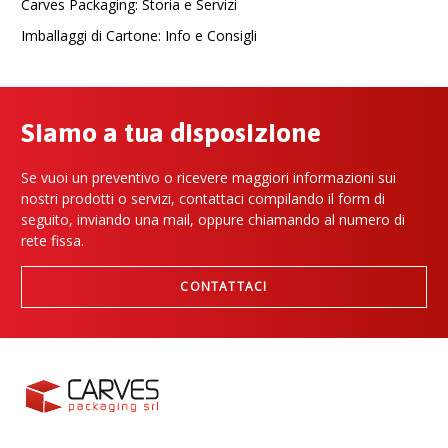
Carves Packaging: Storia e Servizi
Imballaggi di Cartone: Info e Consigli
Siamo a tua disposizione
Se vuoi un preventivo o ricevere maggiori informazioni sui
nostri prodotti o servizi, contattaci compilando il form di
seguito, inviando una mail, oppure chiamando al numero di
rete fissa.
CONTATTACI