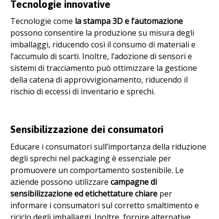
Tecnologie innovative
Tecnologie come
la stampa 3D e l’automazione
possono consentire la produzione su misura degli
imballaggi, riducendo così il consumo di materiali e
l’accumulo di scarti. Inoltre, l’adozione di sensori e
sistemi di tracciamento può ottimizzare la gestione
della catena di approvvigionamento, riducendo il
rischio di eccessi di inventario e sprechi.
Sensibilizzazione dei consumatori
Educare i consumatori sull’importanza della riduzione
degli sprechi nel packaging è essenziale per
promuovere un comportamento sostenibile. Le
aziende possono utilizzare
campagne di
sensibilizzazione ed etichettature chiare
per
informare i consumatori sul corretto smaltimento e
riciclo degli imballaggi. Inoltre, fornire alternative