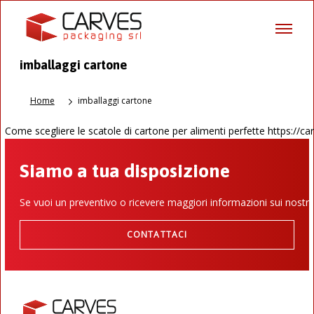
imballaggi cartone
Home
imballaggi cartone
Come scegliere le scatole di cartone per alimenti perfette https://ca
Siamo a tua disposizione
Se vuoi un preventivo o ricevere maggiori informazioni sui nostri
CONTATTACI