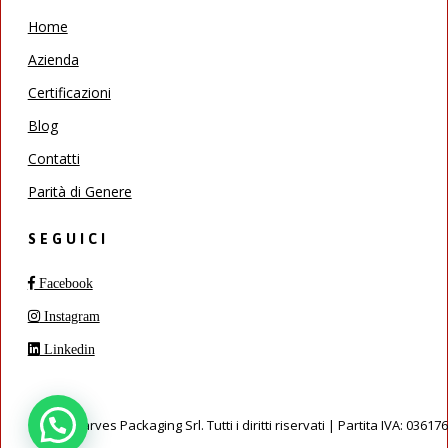
Home
Azienda
Certificazioni
Blog
Contatti
Parità di Genere
SEGUICI
Facebook
Instagram
Linkedin
© 2026 Carves Packaging Srl. Tutti i diritti riservati | Partita IVA: 0361