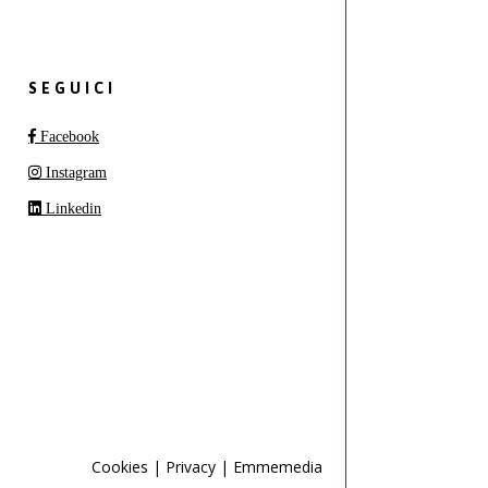
SEGUICI
Facebook
Instagram
Linkedin
Cookies
|
Privacy
|
Emmemedia