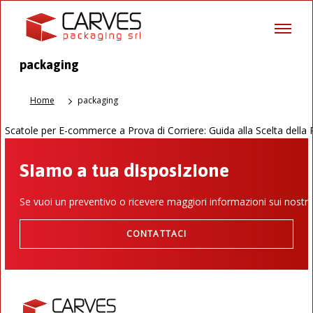
packaging
Home
packaging
Scatole per E-commerce a Prova di Corriere: Guida alla Scelta della R
Siamo a tua disposizione
Se vuoi un preventivo o ricevere maggiori informazioni sui nostri
CONTATTACI