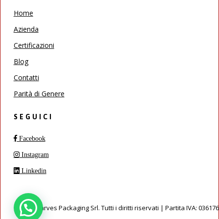
Home
Azienda
Certificazioni
Blog
Contatti
Parità di Genere
SEGUICI
Facebook
Instagram
Linkedin
© 2026 Carves Packaging Srl. Tutti i diritti riservati | Partita IVA: 0361