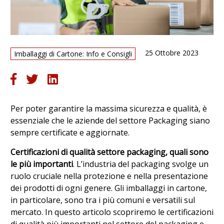
25 Ottobre 2023
Imballaggi di Cartone: Info e Consigli
Per poter garantire la massima sicurezza e qualità, è
essenziale che le aziende del settore Packaging siano
sempre certificate e aggiornate.
Certificazioni di qualità settore packaging, quali sono
le più importanti
. L’industria del packaging svolge un
ruolo cruciale nella protezione e nella presentazione
dei prodotti di ogni genere. Gli imballaggi in cartone,
in particolare, sono tra i più comuni e versatili sul
mercato. In questo articolo scopriremo le certificazioni