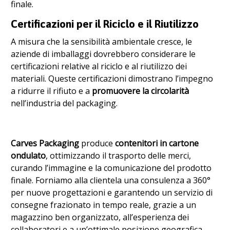
finale.
Certificazioni per il Riciclo e il Riutilizzo
A misura che la sensibilità ambientale cresce, le
aziende di imballaggi dovrebbero considerare le
certificazioni relative al riciclo e al riutilizzo dei
materiali. Queste certificazioni dimostrano l’impegno
a ridurre il rifiuto e a
promuovere la circolarità
nell’industria del packaging.
Carves Packaging
produce
contenitori in cartone
ondulato
, ottimizzando il trasporto delle merci,
curando l’immagine e la comunicazione del prodotto
finale. Forniamo alla clientela una consulenza a 360°
per nuove progettazioni e garantendo un servizio di
consegne frazionato in tempo reale, grazie a un
magazzino ben organizzato, all’esperienza dei
collaboratori e a un’ottimale posizione geografica.