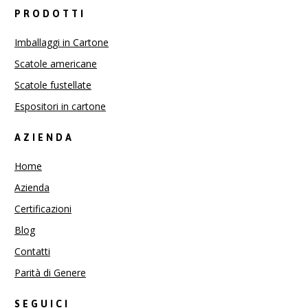
PRODOTTI
Imballaggi in Cartone
Scatole americane
Scatole fustellate
Espositori in cartone
AZIENDA
Home
Azienda
Certificazioni
Blog
Contatti
Parità di Genere
SEGUICI