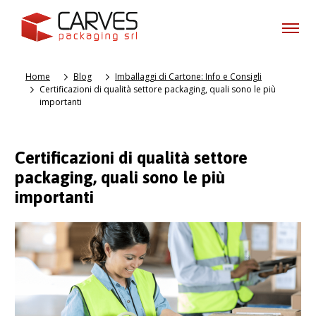
Home
Blog
Imballaggi di Cartone: Info e Consigli
Certificazioni di qualità settore packaging, quali sono le più
importanti
Certificazioni di qualità settore
packaging, quali sono le più
importanti