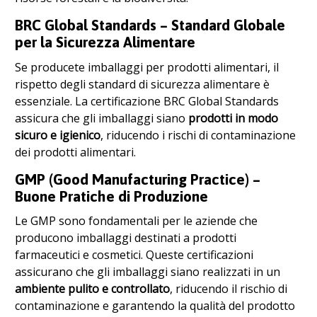
BRC Global Standards – Standard Globale
per la Sicurezza Alimentare
Se producete imballaggi per prodotti alimentari, il
rispetto degli standard di sicurezza alimentare è
essenziale. La certificazione BRC Global Standards
assicura che gli imballaggi siano
prodotti in modo
sicuro e igienico
, riducendo i rischi di contaminazione
dei prodotti alimentari.
GMP (Good Manufacturing Practice) –
Buone Pratiche di Produzione
Le GMP sono fondamentali per le aziende che
producono imballaggi destinati a prodotti
farmaceutici e cosmetici. Queste certificazioni
assicurano che gli imballaggi siano realizzati in un
ambiente pulito e controllato
, riducendo il rischio di
contaminazione e garantendo la qualità del prodotto