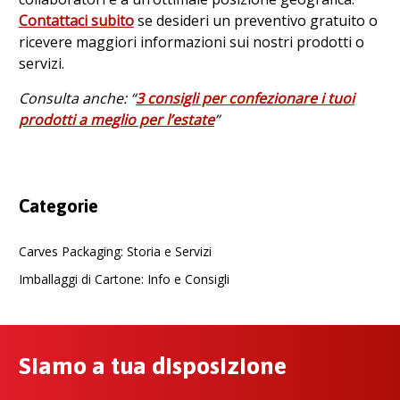
Contattaci subito
se desideri un preventivo gratuito o
ricevere maggiori informazioni sui nostri prodotti o
servizi.
Consulta anche: “
3 consigli per confezionare i tuoi
prodotti a meglio per l’estate
”
Categorie
Carves Packaging: Storia e Servizi
Imballaggi di Cartone: Info e Consigli
Siamo a tua disposizione