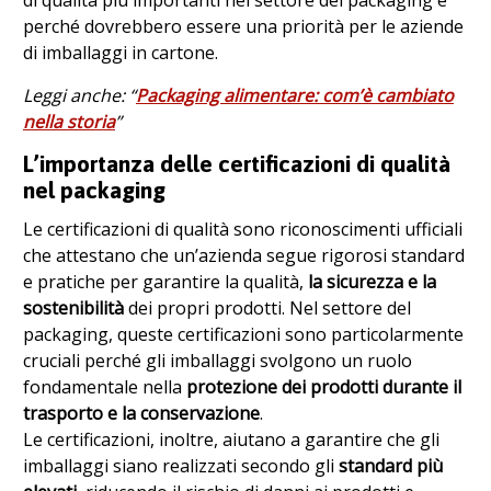
di qualità più importanti nel settore del packaging e
perché dovrebbero essere una priorità per le aziende
di imballaggi in cartone.
Leggi anche: “
Packaging alimentare: com’è cambiato
nella storia
”
L’importanza delle certificazioni di qualità
nel packaging
Le certificazioni di qualità sono riconoscimenti ufficiali
che attestano che un’azienda segue rigorosi standard
e pratiche per garantire la qualità,
la sicurezza e la
sostenibilità
dei propri prodotti. Nel settore del
packaging, queste certificazioni sono particolarmente
cruciali perché gli imballaggi svolgono un ruolo
fondamentale nella
protezione dei prodotti durante il
trasporto e la conservazione
.
Le certificazioni, inoltre, aiutano a garantire che gli
imballaggi siano realizzati secondo gli
standard più