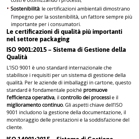
Sostenibilità
: le certificazioni ambientali dimostrano
l’impegno per la sostenibilità, un fattore sempre più
importante per i consumatori.
Le certificazioni di qualità più importanti
nel settore packaging
ISO 9001:2015 – Sistema di Gestione della
Qualità
L’ISO 9001 è uno standard internazionale che
stabilisce i requisiti per un sistema di gestione della
qualità. Per le aziende di imballaggi in cartone, questo
standard è fondamentale poiché
promuove
l’efficienza operativa
, il
controllo dei processi
e il
miglioramento continuo
. Gli aspetti chiave dell’ISO
9001 includono la gestione della documentazione, il
monitoraggio delle prestazioni e la soddisfazione del
cliente.