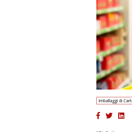
Imballaggi di Cart