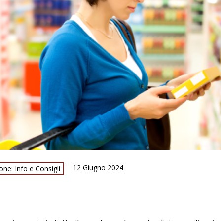
12 Giugno 2024
one: Info e Consigli