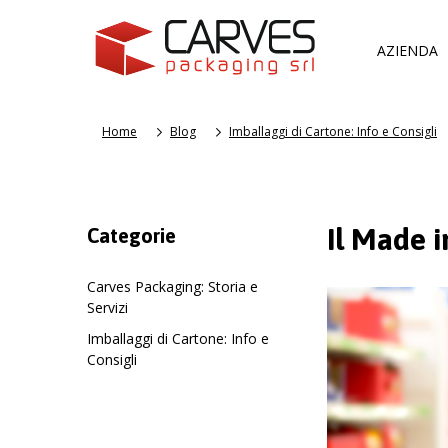
AZIENDA
Home
Blog
Imballaggi di Cartone: Info e Consigli
Il Made i
Categorie
Carves Packaging: Storia e
Servizi
Imballaggi di Cartone: Info e
Consigli