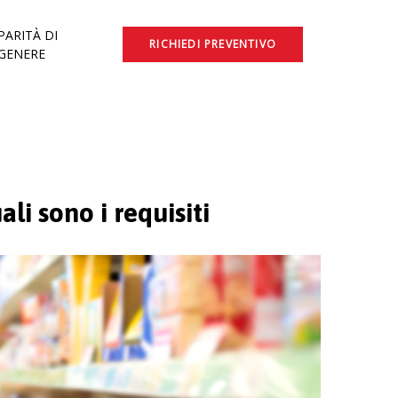
PARITÀ DI
RICHIEDI PREVENTIVO
GENERE
ali sono i requisiti