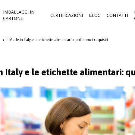
IMBALLAGGI IN
CERTIFICAZIONI
BLOG
CONTATTI
CARTONE
Il Made in Italy e le etichette alimentari: quali sono i requisiti
n Italy e le etichette alimentari: qu