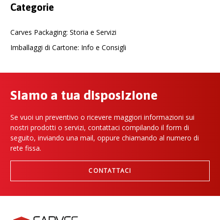
Categorie
Carves Packaging: Storia e Servizi
Imballaggi di Cartone: Info e Consigli
Siamo a tua disposizione
Se vuoi un preventivo o ricevere maggiori informazioni sui
nostri prodotti o servizi, contattaci compilando il form di
seguito, inviando una mail, oppure chiamando al numero di
rete fissa.
CONTATTACI