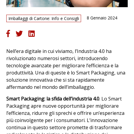
8 Gennaio 2024
Imballaggi di Cartone: Info e Consigli
Nell’era digitale in cui viviamo, l’Industria 4.0 ha
rivoluzionato numerosi settori, introducendo
tecnologie avanzate per migliorare l’efficienza e la
produttività. Una di queste è lo Smart Packaging, una
soluzione innovativa che si sta rapidamente
affermando nel mondo dell’imballaggio.
Smart Packaging: la sfida dell’industria 4.0
. Lo Smart
Packaging apre nuove opportunità per migliorare
l’efficienza, ridurre gli sprechi e offrire un’esperienza
più coinvolgente per i consumatori. L’innovazione
continua in questo settore promette di trasformare