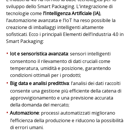
sviluppo dello Smart Packaging. L’integrazione di
tecnologie come
l’Intelligenza Artificiale (IA)
,
l’automazione avanzata e l’IoT ha reso possibile la
creazione di imballaggi intelligenti altamente
sofisticati. Ecco i principali Elementi dell’Industria 4.0 in
Smart Packaging:
Iot e sensoristica avanzata
: sensori intelligenti
consentono il rilevamento di dati cruciali come
temperatura, umidità e posizione, garantendo
condizioni ottimali per i prodotti;
Big data e analisi predittiva
: l’analisi dei dati raccolti
consente una gestione più efficiente della catena di
approvvigionamento e una previsione accurata
della domanda del mercato;
Automazione
: processi automatizzati migliorano
l’efficienza della produzione e riducono la possibilità
di errori umani.