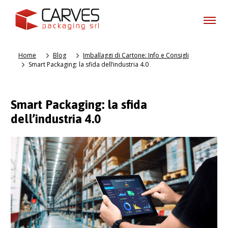
Home
Blog
Imballaggi di Cartone: Info e Consigli
Smart Packaging: la sfida dell’industria 4.0
Smart Packaging: la sfida
dell’industria 4.0