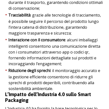
durante il trasporto, garantendo condizioni ottimali
di conservazione;
Tracciabilità
: grazie alle tecnologie di tracciamento,
è possibile seguire il percorso del prodotto lungo
l’intera catena di distribuzione, garantendo
maggiore trasparenza e sicurezza;
Interazione con il consumatore
: alcuni imballaggi
intelligenti consentono una comunicazione diretta
con i consumatori attraverso app o codici qr,
fornendo informazioni dettagliate sui prodotti e
incoraggiando l’engagement;
Riduzione degli sprechi
: il monitoraggio accurato e
la gestione efficiente consentono di ridurre gli
sprechi di prodotti deperibili, contribuendo alla
sostenibilità ambientale.
L’Impatto dell’Industria 4.0 sullo Smart
Packaging
L’Industria 4.0 ha fornito la base tecnologica per lo