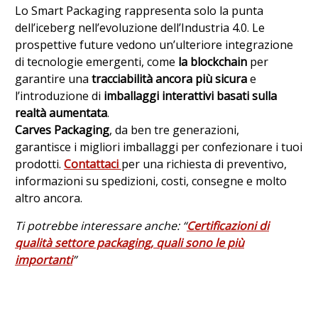
Lo Smart Packaging rappresenta solo la punta
dell’iceberg nell’evoluzione dell’Industria 4.0. Le
prospettive future vedono un’ulteriore integrazione
di tecnologie emergenti, come
la blockchain
per
garantire una
tracciabilità ancora più sicura
e
l’introduzione di
imballaggi interattivi basati sulla
realtà aumentata
.
Carves Packaging
, da ben tre generazioni,
garantisce i migliori imballaggi per confezionare i tuoi
prodotti.
Contattaci
per una richiesta di preventivo,
informazioni su spedizioni, costi, consegne e molto
altro ancora.
Ti potrebbe interessare anche: “
Certificazioni di
qualità settore packaging, quali sono le più
importanti
”