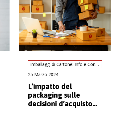
Imballaggi di Cartone: Info e Consigli
25 Marzo 2024
L’impatto del
packaging sulle
decisioni d’acquisto
dei consumatori