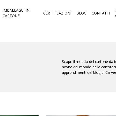
IMBALLAGGI IN
CERTIFICAZIONI
BLOG
CONTATTI
CARTONE
Scopri il mondo del cartone da im
novità dal mondo della cartotecni
approndimenti del blog di Carve