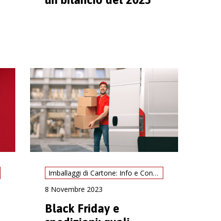
Imballaggi di Cartone: Info e Consigli
8 Novembre 2023
Black Friday e