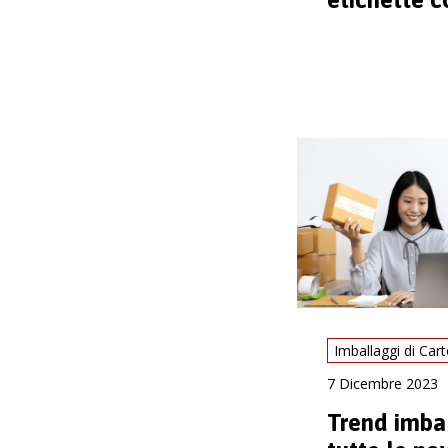
digitale
7 Dicembre 2023
Trend imbal