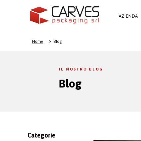
AZIENDA
Home
Blog
IL NOSTRO BLOG
Blog
Categorie