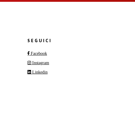
SEGUICI
Facebook
Instagram
Linkedin