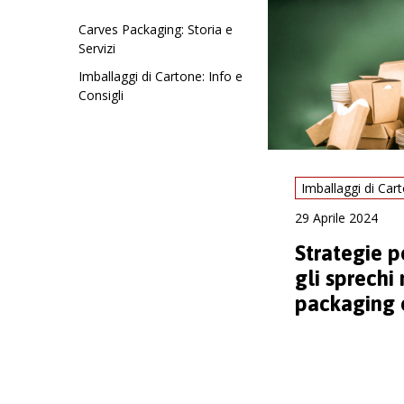
Carves Packaging: Storia e
Servizi
Imballaggi di Cartone: Info e
Consigli
29 Aprile 2024
Strategie p
gli sprechi 
packaging 
imballaggi