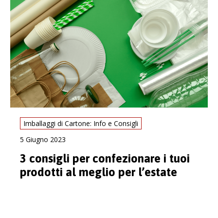
Imballaggi di Cartone: Info e Consigli
5 Giugno 2023
3 consigli per confezionare i tuoi
prodotti al meglio per l’estate