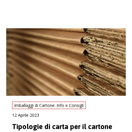
Imballaggi di Cartone: Info e Consigli
12 Aprile 2023
Tipologie di carta per il cartone