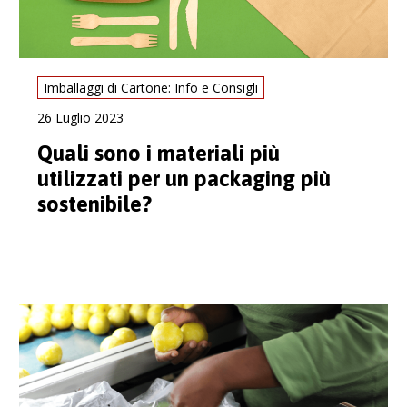
Imballaggi di Cartone: Info e Consigli
26 Luglio 2023
Quali sono i materiali più
utilizzati per un packaging più
sostenibile?