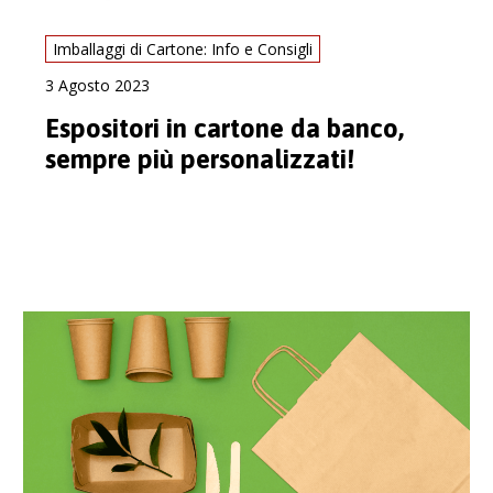
Imballaggi di Cartone: Info e Consigli
3 Agosto 2023
Espositori in cartone da banco,
sempre più personalizzati!