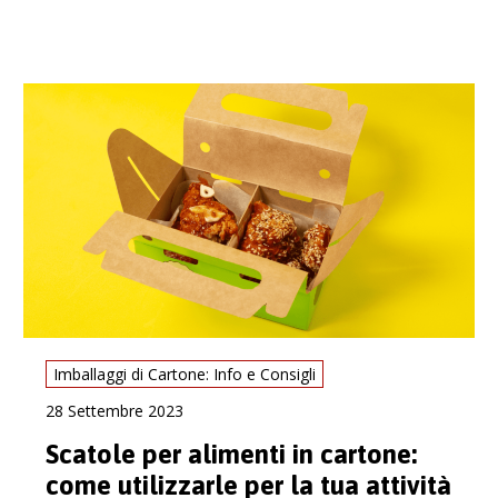
Imballaggi di Cartone: Info e Consigli
28 Settembre 2023
Scatole per alimenti in cartone:
come utilizzarle per la tua attività