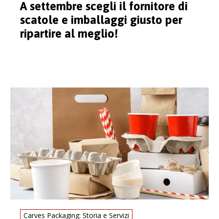
A settembre scegli il fornitore di
scatole e imballaggi giusto per
ripartire al meglio!
Carves Packaging: Storia e Servizi