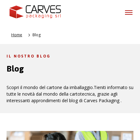
Home
Blog
IL NOSTRO BLOG
Blog
Scopri il mondo del cartone da imballaggio.Tieniti informato su
tutte le novità dal mondo della cartotecnica, grazie agli
interessanti approndimenti del blog di Carves Packaging .