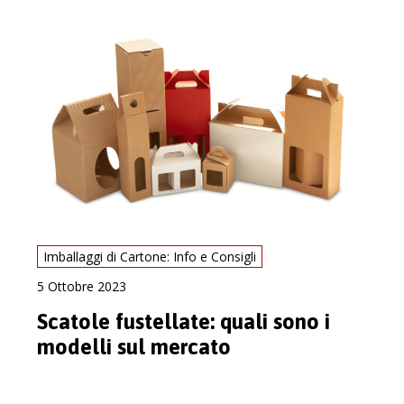
Imballaggi di Cartone: Info e Consigli
5 Ottobre 2023
Scatole fustellate: quali sono i
modelli sul mercato