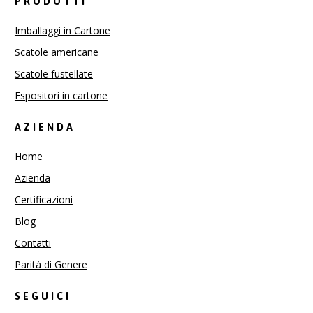
PRODOTTI
Imballaggi in Cartone
Scatole americane
Scatole fustellate
Espositori in cartone
AZIENDA
Home
Azienda
Certificazioni
Blog
Contatti
Parità di Genere
SEGUICI