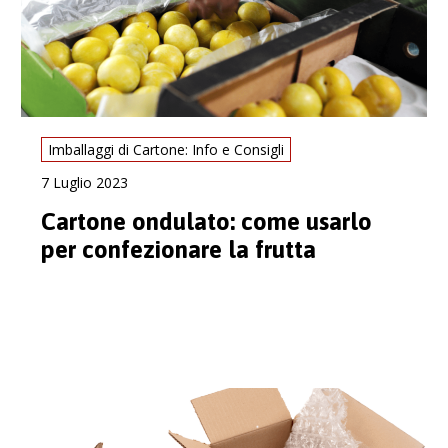
Imballaggi di Cartone: Info e Consigli
7 Luglio 2023
Cartone ondulato: come usarlo
per confezionare la frutta