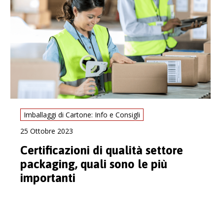
Imballaggi di Cartone: Info e Consigli
25 Ottobre 2023
Certificazioni di qualità settore
packaging, quali sono le più
importanti