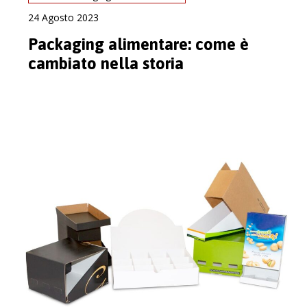
24 Agosto 2023
Packaging alimentare: come è
cambiato nella storia