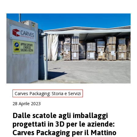
Carves Packaging: Storia e Servizi
28 Aprile 2023
Dalle scatole agli imballaggi
progettati in 3D per le aziende:
Carves Packaging per il Mattino