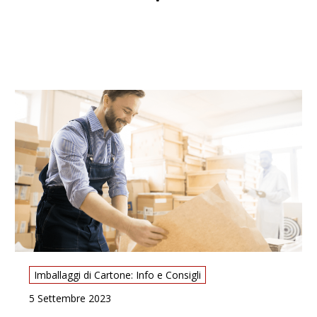
Imballaggi di Cartone: Info e Consigli
5 Settembre 2023