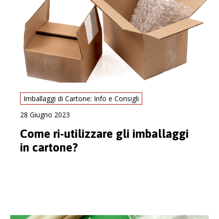
Imballaggi di Cartone: Info e Consigli
28 Giugno 2023
Come ri-utilizzare gli imballaggi
in cartone?